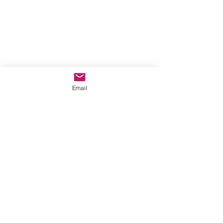
Email