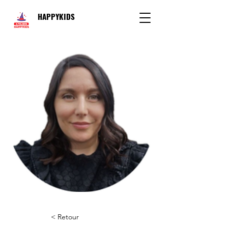
HAPPYKIDS
< Retour