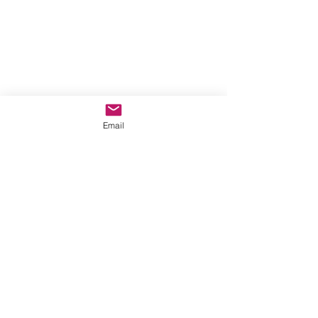
Email