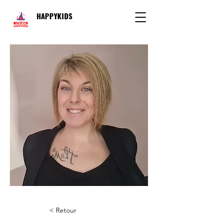
HAPPYKIDS
< Retour