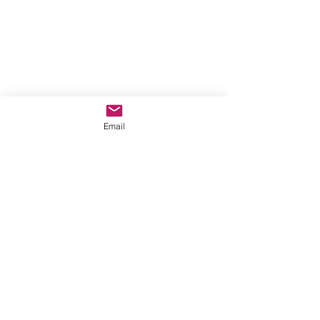
Email