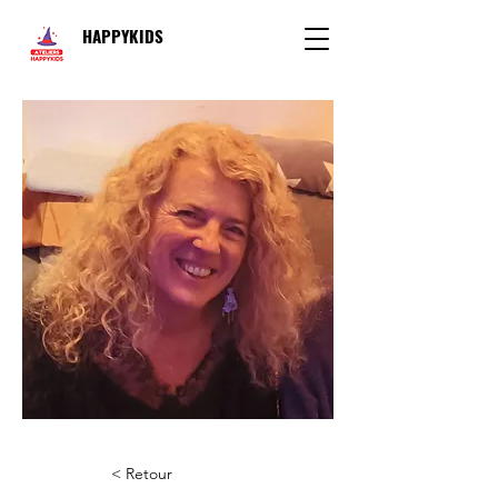
HAPPYKIDS
< Retour