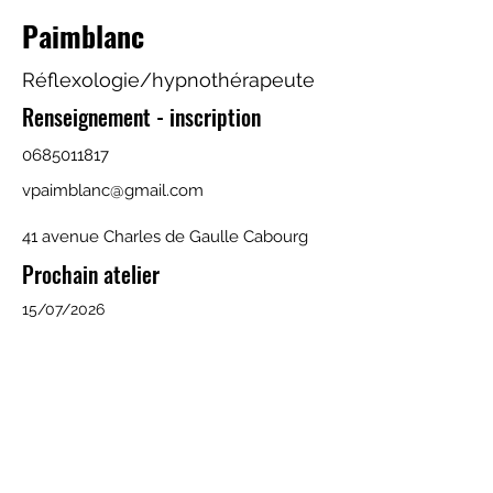
Paimblanc
Réflexologie/hypnothérapeute
Renseignement - inscription
0685011817
vpaimblanc@gmail.com
41 avenue Charles de Gaulle Cabourg
Prochain atelier
15/07/2026