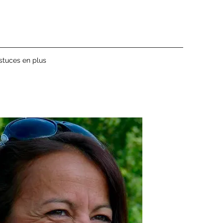
stuces en plus