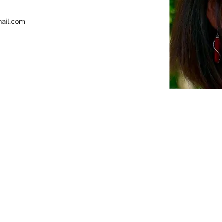
ail.com