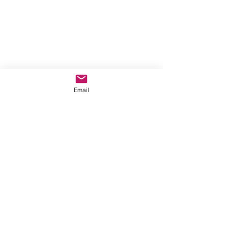
Email