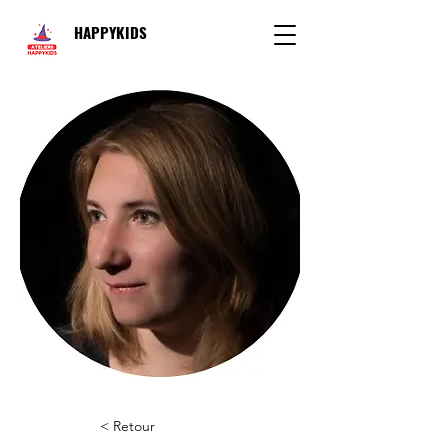
HAPPYKIDS
< Retour